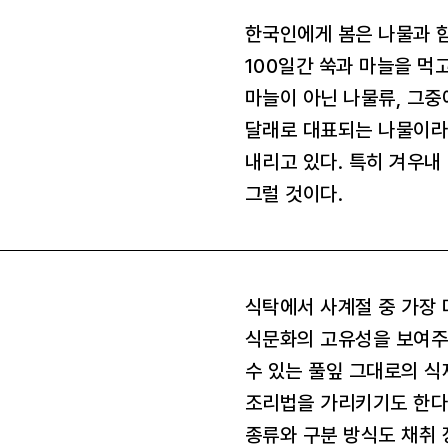
한국인에게 봄은 나물과 함
100일간 쑥과 마늘을 먹
마늘이 아닌 나물류, 그중
달래로 대표되는 나물이라
내리고 있다. 특히 겨우내
그럴 것이다.
식탁에서 사계절 중 가장 
식문화의 고유성을 보여주
수 있는 풀잎 그대로의 식
조리법을 가리키기도 한다.
종류와 구분 방식도 채취 