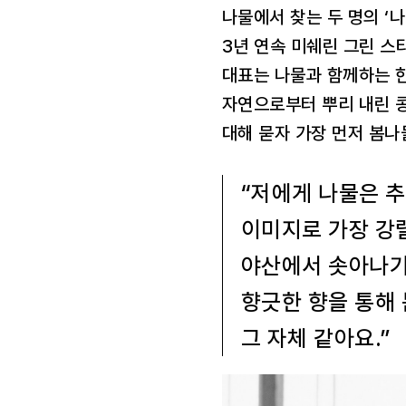
나물에서 찾는 두 명의 ‘
3년 연속 미쉐린 그린 스타
대표는 나물과 함께하는 한
자연으로부터 뿌리 내린 
대해 묻자 가장 먼저 봄나
“저에게 나물은 
이미지로 가장 강
야산에서 솟아나기
향긋한 향을 통해
그 자체 같아요.”