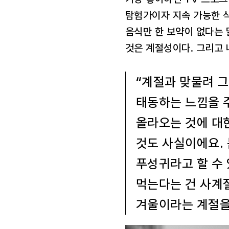
탐험가이자 지속 가능한 식
음식만 한 보약이 없다는 
것은 계절성이다. 그리고 
“계절과 맞물려 
태동하는 느낌을 주
올라오는 것에 대한
것도 사실이에요.
푸성귀라고 할 수 
먹는다는 건 사계절
겨울이라는 계절을