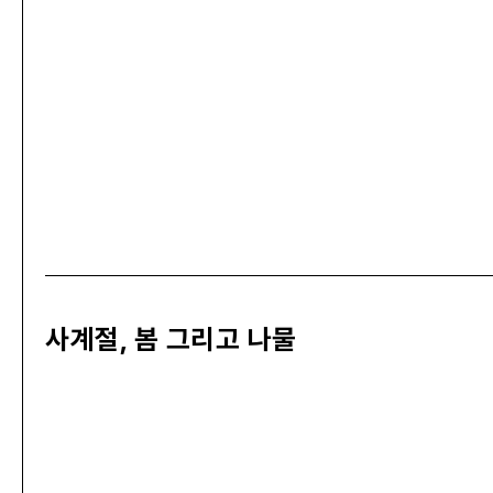
사계절, 봄 그리고 나물