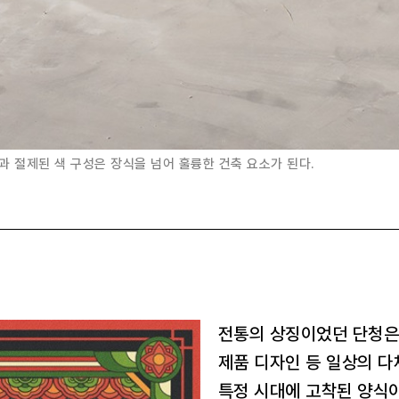
과 절제된 색 구성은 장식을 넘어 훌륭한 건축 요소가 된다.
전통의 상징이었던 단청은 
제품 디자인 등 일상의 다
특정 시대에 고착된 양식