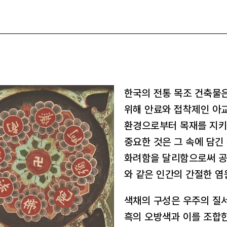
한국의 전통 목조 건축물은
위해 안료와 접착제인 아
환경으로부터 목재를 지키
중요한 것은 그 속에 담긴
화려함을 달리함으로써 공
와 같은 인간의 간절한 염
색채의 구성은 우주의 질서
흑의 오방색과 이를 조합한