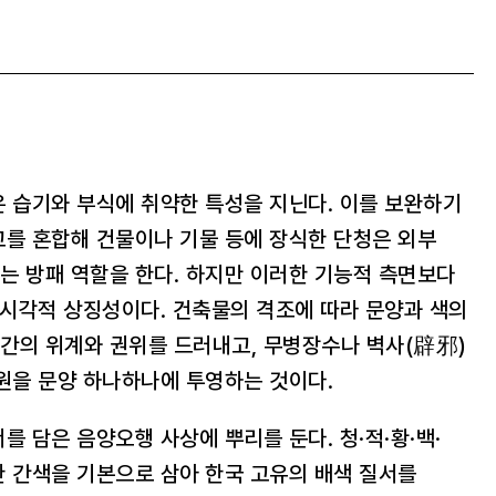
 습기와 부식에 취약한 특성을 지닌다. 이를 보완하기
교를 혼합해 건물이나 기물 등에 장식한 단청은 외부
는 방패 역할을 한다. 하지만 이러한 기능적 측면보다
 시각적 상징성이다. 건축물의 격조에 따라 문양과 색의
간의 위계와 권위를 드러내고, 무병장수나 벽사(辟邪)
원을 문양 하나하나에 투영하는 것이다.
를 담은 음양오행 사상에 뿌리를 둔다. 청·적·황·백·
 간색을 기본으로 삼아 한국 고유의 배색 질서를