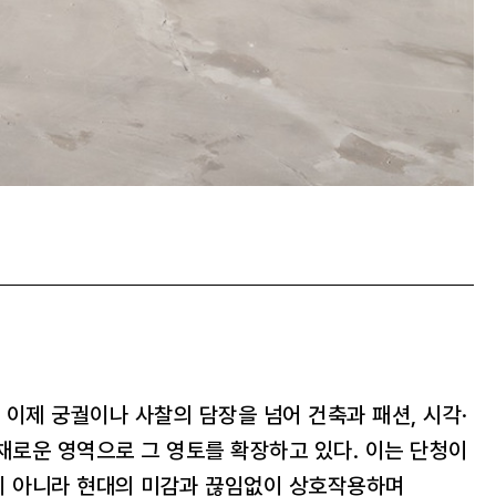
이제 궁궐이나 사찰의 담장을 넘어 건축과 패션, 시각·
채로운 영역으로 그 영토를 확장하고 있다. 이는 단청이
이 아니라 현대의 미감과 끊임없이 상호작용하며