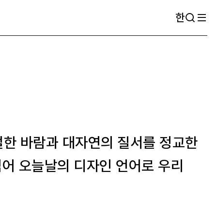
한
절한 바람과 대자연의 질서를 정교한
넘어 오늘날의 디자인 언어로 우리