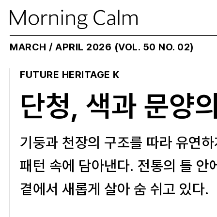
MARCH / APRIL 2026 (VOL. 50 NO. 02)
FUTURE HERITAGE K
단청, 색과 문양
기둥과 천장의 구조를 따라 유연하
패턴 속에 담아낸다. 전통의 틀 안
곁에서 새롭게 살아 숨 쉬고 있다.