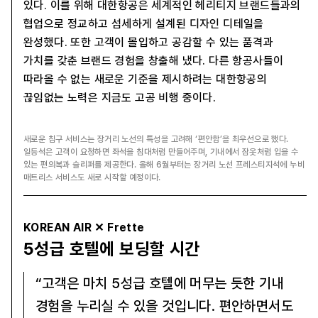
있다. 이를 위해 대한항공은 세계적인 헤리티지 브랜드들과의
협업으로 정교하고 섬세하게 설계된 디자인 디테일을
완성했다. 또한 고객이 몰입하고 공감할 수 있는 품격과
가치를 갖춘 브랜드 경험을 창출해 냈다. 다른 항공사들이
따라올 수 없는 새로운 기준을 제시하려는 대한항공의
끊임없는 노력은 지금도 고공 비행 중이다.
새로운 침구 서비스는 장거리 노선의 특성을 고려해 ‘편안함’을 최우선으로 했다.
일등석은 고객이 요청하면 좌석을 침대처럼 만들어주며, 기내에서 잠옷처럼 입을 수
있는 편의복과 슬리퍼를 제공한다. 올해 6월부터는 장거리 노선 프레스티지석에 누비
매트리스 서비스도 새로 시작할 예정이다.
KOREAN AIR ✕ Frette
5성급 호텔에 보딩할 시간
“고객은 마치 5성급 호텔에 머무는 듯한 기내
경험을 누리실 수 있을 것입니다. 편안하면서도