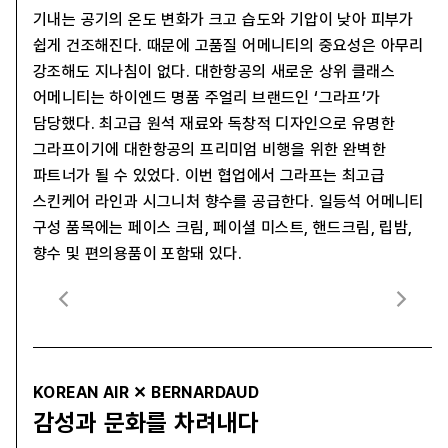
기내는 공기의 온도 변화가 크고 습도와 기압이 낮아 피부가
쉽게 건조해진다. 때문에 고품질 어메니티의 중요성은 아무리
강조해도 지나침이 없다. 대한항공의 새로운 상위 클래스
어메니티는 하이엔드 명품 주얼리 브랜드인 ‘그라프’가
담당했다. 최고급 원석 재료와 독창적 디자인으로 유명한
그라프이기에 대한항공의 프리미엄 비행을 위한 완벽한
파트너가 될 수 있었다. 이번 협업에서 그라프는 최고급
스킨케어 라인과 시그니처 향수를 공급한다. 일등석 어메니티
구성 품목에는 페이스 크림, 페이셜 미스트, 핸드크림, 립밤,
향수 및 편의용품이 포함돼 있다.
KOREAN AIR ✕ BERNARDAUD
감성과 문화를 차려내다