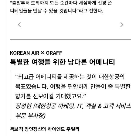
“출발부터 도착까지 모든 순간마다 세심하게 신경 쓴
디테일들을 만날 수 있을 것입니다”라고 전한다.
KOREAN AIR ✕ GRAFF
특별한 여행을 위한 남다른 어메니티
“최고급 어메니티를 제공하는 것이 대한항공의
목표였습니다. 여행을 편안하게 만들어 줄 특별한
향기를 선보이길 기대했고요.”
장성현 (대한항공 마케팅, IT, 객실 & 고객 서비스
부문 부사장)
독보적 장인정신의 하이엔드 주얼리