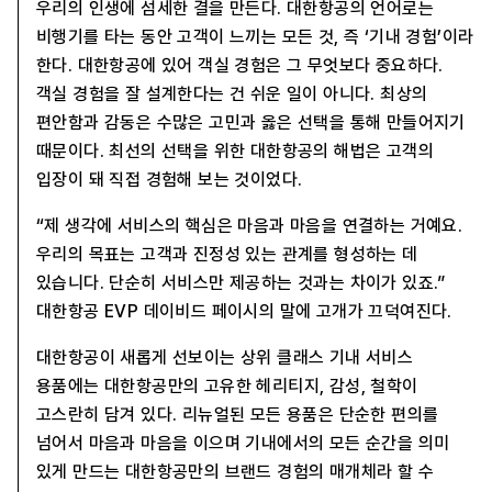
우리의 인생에 섬세한 결을 만든다. 대한항공의 언어로는
비행기를 타는 동안 고객이 느끼는 모든 것, 즉 ‘기내 경험’이라
한다. 대한항공에 있어 객실 경험은 그 무엇보다 중요하다.
객실 경험을 잘 설계한다는 건 쉬운 일이 아니다. 최상의
편안함과 감동은 수많은 고민과 옳은 선택을 통해 만들어지기
때문이다. 최선의 선택을 위한 대한항공의 해법은 고객의
입장이 돼 직접 경험해 보는 것이었다.
“제 생각에 서비스의 핵심은 마음과 마음을 연결하는 거예요.
우리의 목표는 고객과 진정성 있는 관계를 형성하는 데
있습니다. 단순히 서비스만 제공하는 것과는 차이가 있죠.”
대한항공 EVP 데이비드 페이시의 말에 고개가 끄덕여진다.
대한항공이 새롭게 선보이는 상위 클래스 기내 서비스
용품에는 대한항공만의 고유한 헤리티지, 감성, 철학이
고스란히 담겨 있다. 리뉴얼된 모든 용품은 단순한 편의를
넘어서 마음과 마음을 이으며 기내에서의 모든 순간을 의미
있게 만드는 대한항공만의 브랜드 경험의 매개체라 할 수