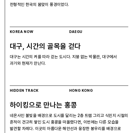
전형적인 한국의 봄맞이 풍경이었다.
KOREA NOW
DAEGU
대구, 시간의 골목을 걷다
대구는 시간의 켜를 따라 걷는 도시다. 지붕 없는 박물관, 대구에서
과거와 현재가 만난다.
HIDDEN TRACK
HONG KONG
하이킹으로 만나는 홍콩
네온사인 불빛을 배경으로 도시를 달리는 2층 트램 그리고 식민지 시절의
흔적이 견고히 쌓인 도시 홍콩을 떠올렸다면, 이번에는 다른 모습을
발견할 차례다. 이곳의 아름다운 해안선과 웅장한 봉우리를 배경으로