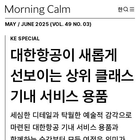
한
MAY / JUNE 2025 (VOL. 49 NO. 03)
KE SPECIAL
대한항공이 새롭게
선보이는 상위 클래스
기내 서비스 용품
세심한 디테일과 탁월한 예술적 감각으로
마련된 대한항공 기내 서비스 용품과
함께하는 순간부터 모든 여정은 의미가