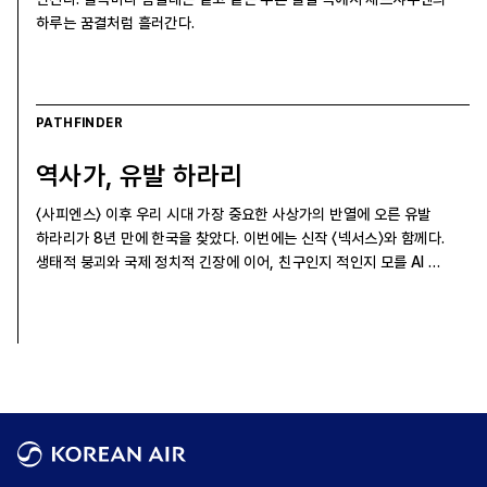
하루는 꿈결처럼 흘러간다.
PATHFINDER
역사가, 유발 하라리
〈사피엔스〉 이후 우리 시대 가장 중요한 사상가의 반열에 오른 유발
하라리가 8년 만에 한국을 찾았다. 이번에는 신작 〈넥서스〉와 함께다.
생태적 붕괴와 국제 정치적 긴장에 이어, 친구인지 적인지 모를 AI …