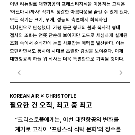
이번 리뉴얼로 대한항공의 프레스티지석을 이용하는 고객은
‘아르마니/까사’ 식기의 정갈한 아름다움을 즐길 수 있게 됐다.
모든 식기는 크기, 무게, 성능의 측면에서 최적화된
디자인으로 탄생했다. 가령 둥근 형태의 볼과 직사각 형태
접시의 조화는 언뜻 단순해 보이지만 고도로 세심하게 설계된
조화 속에서 순식간에 눈을 사로잡는 매력을 발산한다. 이는
모던하면서도 동시에 시대를 초월한 감성을 보여준다. 이제
대한항공의 하늘 위 식사는 더욱 특별함으로 기억될 것이다.
KOREAN AIR ✕ CHRISTOFLE
필요한 건 오직, 최고 중 최고
“크리스토플에게는, 이번 대한항공의 변화를
계기로 고객이 ‘프랑스식 식탁 문화’의 정수를