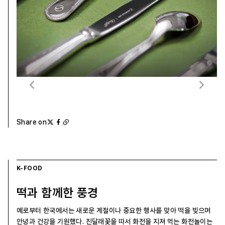
Share on
K-FOOD
떡과 함께한 풍경
예로부터 한국에서는 새로운 계절이나 중요한 행사를 맞아 떡을 빚으며
안녕과 건강을 기원했다. 진달래꽃을 따서 화전을 지져 먹는 화전놀이는