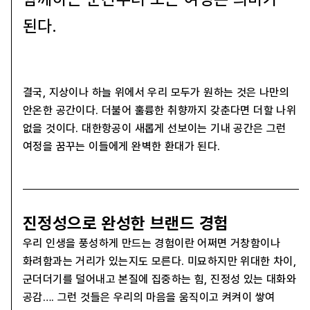
된다.
결국, 지상이나 하늘 위에서 우리 모두가 원하는 것은 나만의
안온한 공간이다. 더불어 훌륭한 취향까지 갖춘다면 더할 나위
없을 것이다. 대한항공이 새롭게 선보이는 기내 공간은 그런
여정을 꿈꾸는 이들에게 완벽한 환대가 된다.
진정성으로 완성한 브랜드 경험
우리 인생을 풍성하게 만드는 경험이란 어쩌면 거창함이나
화려함과는 거리가 있는지도 모른다. 미묘하지만 위대한 차이,
군더더기를 덜어내고 본질에 집중하는 힘, 진정성 있는 대화와
공감…. 그런 것들은 우리의 마음을 움직이고 켜켜이 쌓여