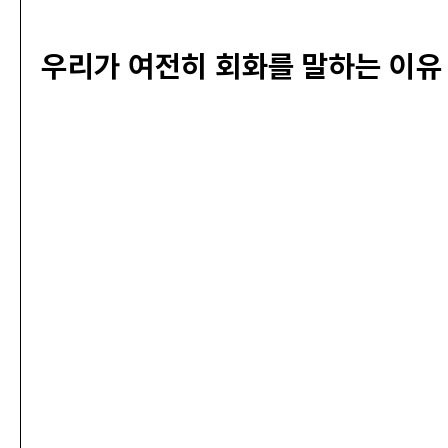
우리가 여전히 회화를 말하는 이유