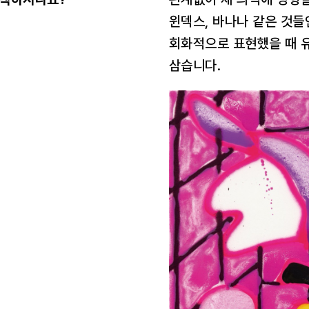
윈덱스, 바나나 같은 것들
회화적으로 표현했을 때 
삼습니다.