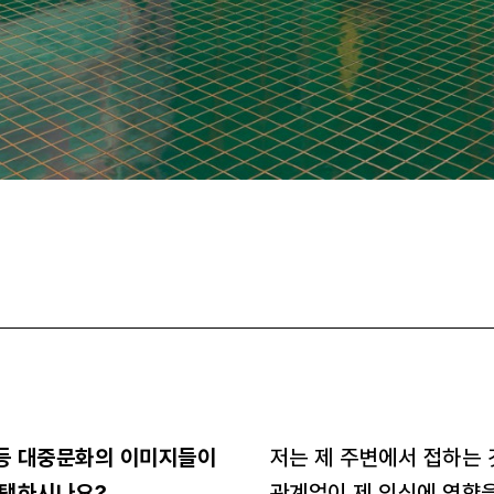
 등 대중문화의 이미지들이
저는 제 주변에서 접하는 
선택하시나요?
관계없이 제 의식에 영향을