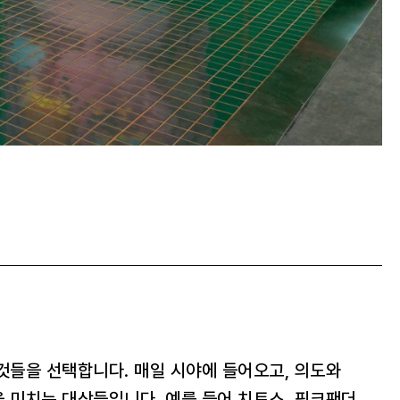
것들을 선택합니다. 매일 시야에 들어오고, 의도와
 미치는 대상들입니다. 예를 들어 치토스, 핑크팬더,