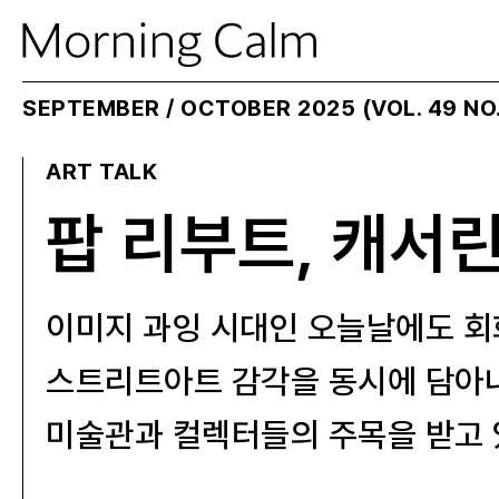
SEPTEMBER / OCTOBER 2025 (VOL. 49 NO.
ART TALK
팝 리부트, 캐서
이미지 과잉 시대인 오늘날에도 회
스트리트아트 감각을 동시에 담아내
미술관과 컬렉터들의 주목을 받고 있