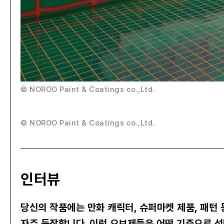
© NOROO Paint & Coatings co.,Ltd.
© NOROO Paint & Coatings co.,Ltd.
인터뷰
당신의 작품에는 만화 캐릭터, 슈퍼마켓 제품, 패턴
자주 등장합니다. 이런 오브제들은 어떤 기준으로 