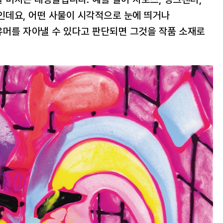
인데요, 어떤 사물이 시각적으로 눈에 띄거나
유머를 자아낼 수 있다고 판단되면 그것을 작품 소재로