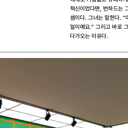
혁신이었다면, 번하드는 
셈이다. 그녀는 말한다. 
일이에요.” 그리고 바로 
다가오는 이유다.