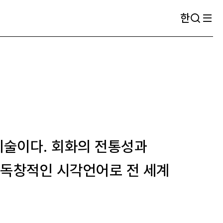
한
예술이다. 회화의 전통성과
 독창적인 시각언어로 전 세계