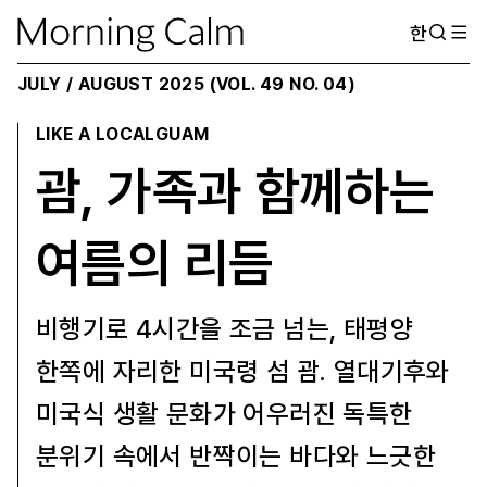
한
JULY / AUGUST 2025 (VOL. 49 NO. 04)
LIKE A LOCAL
GUAM
괌, 가족과 함께하는
여름의 리듬
비행기로 4시간을 조금 넘는, 태평양
한쪽에 자리한 미국령 섬 괌. 열대기후와
미국식 생활 문화가 어우러진 독특한
분위기 속에서 반짝이는 바다와 느긋한