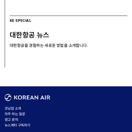
KE SPECIAL
대한항공 뉴스
대한항공을 경험하는 새로운 방법을 소개합니다.
모닝캄 소개
자주 하는 질문
광고 문의
뉴스레터 구독하기