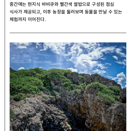
중간에는 현지식 바비큐와 빨간색 쌀밥으로 구성된 점심
식사가 제공되고, 이후 농장을 둘러보며 동물을 만날 수 있는
체험까지 이어진다.