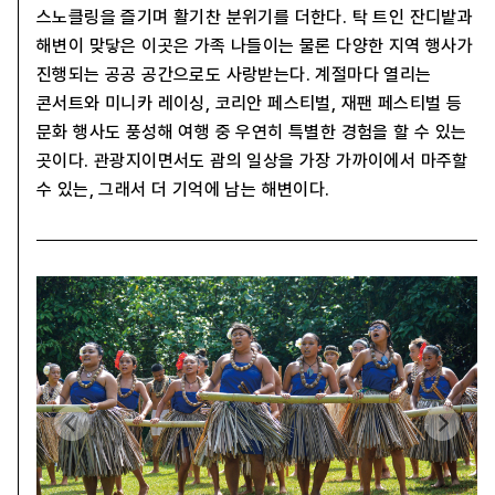
스노클링을 즐기며 활기찬 분위기를 더한다. 탁 트인 잔디밭과
해변이 맞닿은 이곳은 가족 나들이는 물론 다양한 지역 행사가
진행되는 공공 공간으로도 사랑받는다. 계절마다 열리는
콘서트와 미니카 레이싱, 코리안 페스티벌, 재팬 페스티벌 등
문화 행사도 풍성해 여행 중 우연히 특별한 경험을 할 수 있는
곳이다. 관광지이면서도 괌의 일상을 가장 가까이에서 마주할
수 있는, 그래서 더 기억에 남는 해변이다.