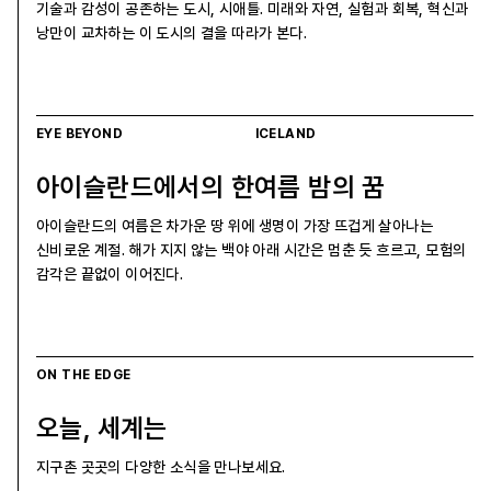
기술과 감성이 공존하는 도시, 시애틀. 미래와 자연, 실험과 회복, 혁신과
낭만이 교차하는 이 도시의 결을 따라가 본다.
EYE BEYOND
ICELAND
아이슬란드에서의 한여름 밤의 꿈
아이슬란드의 여름은 차가운 땅 위에 생명이 가장 뜨겁게 살아나는
신비로운 계절. 해가 지지 않는 백야 아래 시간은 멈춘 듯 흐르고, 모험의
감각은 끝없이 이어진다.
ON THE EDGE
오늘, 세계는
지구촌 곳곳의 다양한 소식을 만나보세요.