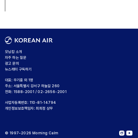
모닝캄 소개
자주 하는 질문
광고 문의
뉴스레터 구독하기
대표: 우기홍 외 1명
주소: 서울특별시 강서구 하늘길 260
전화: 1588-2001 / 02-2656-2001
사업자등록번호: 110-81-14794
개인정보보호책임자: 최희정 상무
© 1997–2026 Morning Calm